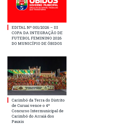
EDITAL Nº 001/2026 – III
COPA DA INTEGRAÇÃO DE
FUTEBOL FEMININO 2026
DO MUNICÍPIO DE ÓBIDOS
Carimbó da Terra do Distrito
de Curuai vence o 4º
Concurso Intermunicipal de
Carimbó do Arraiá dos
Pauxis