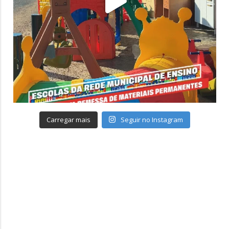
Carregar mais
Seguir no Instagram