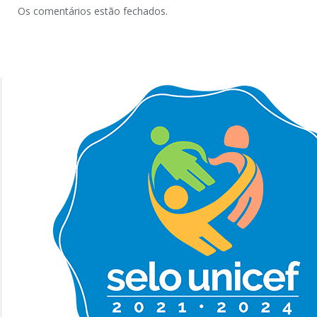
Os comentários estão fechados.