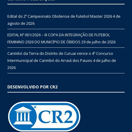
Edital do 2º Campeonato Obidense de Futebol Master 2026
4 de
agosto de 2026
EDITAL Nº 001/2026 – III COPA DA INTEGRAÇÃO DE FUTEBOL
FEMININO 2026 DO MUNICÍPIO DE ÓBIDOS
29 de julho de 2026
Carimbó da Terra do Distrito de Curuai vence o 4º Concurso
Intermunicipal de Carimbó do Arraiá dos Pauxis
4 de julho de
2026
DESENVOLVIDO POR CR2