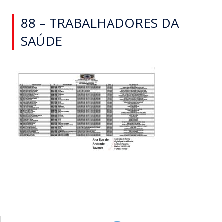
88 – TRABALHADORES DA
SAÚDE