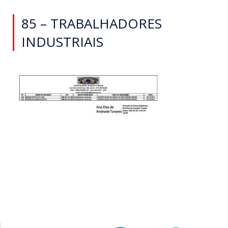
85 – TRABALHADORES
INDUSTRIAIS