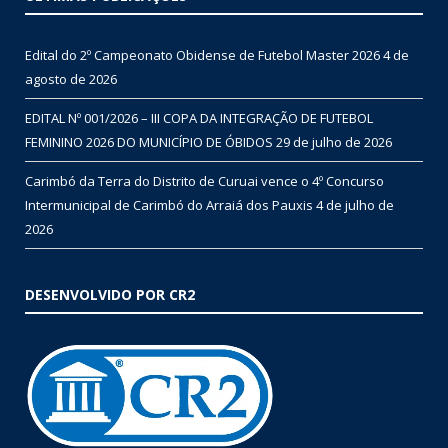
Edital do 2º Campeonato Obidense de Futebol Master 2026
4 de
agosto de 2026
EDITAL Nº 001/2026 – III COPA DA INTEGRAÇÃO DE FUTEBOL
FEMININO 2026 DO MUNICÍPIO DE ÓBIDOS
29 de julho de 2026
Carimbó da Terra do Distrito de Curuai vence o 4º Concurso
Intermunicipal de Carimbó do Arraiá dos Pauxis
4 de julho de
2026
DESENVOLVIDO POR CR2