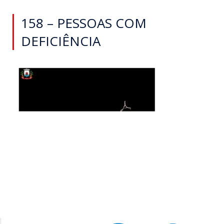
158 – PESSOAS COM
DEFICIÊNCIA