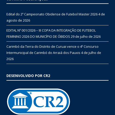
Edital do 2º Campeonato Obidense de Futebol Master 2026
4 de
agosto de 2026
EDITAL Nº 001/2026 – III COPA DA INTEGRAÇÃO DE FUTEBOL
FEMININO 2026 DO MUNICÍPIO DE ÓBIDOS
29 de julho de 2026
Carimbó da Terra do Distrito de Curuai vence o 4º Concurso
Intermunicipal de Carimbó do Arraiá dos Pauxis
4 de julho de
2026
DESENVOLVIDO POR CR2