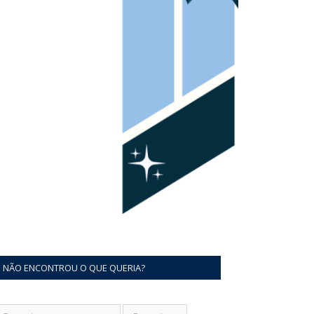
NÃO ENCONTROU O QUE QUERIA?