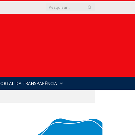
PORTAL DA TRANSPARÊNCIA