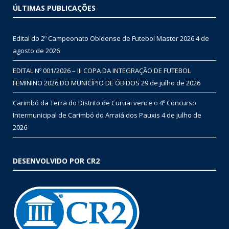
ÚLTIMAS PUBLICAÇÕES
Edital do 2º Campeonato Obidense de Futebol Master 2026
4 de
agosto de 2026
EDITAL Nº 001/2026 – III COPA DA INTEGRAÇÃO DE FUTEBOL
FEMININO 2026 DO MUNICÍPIO DE ÓBIDOS
29 de julho de 2026
Carimbó da Terra do Distrito de Curuai vence o 4º Concurso
Intermunicipal de Carimbó do Arraiá dos Pauxis
4 de julho de
2026
DESENVOLVIDO POR CR2