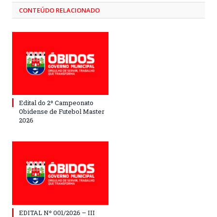
CONTEÚDO RELACIONADO
Edital do 2º Campeonato
Obidense de Futebol Master
2026
EDITAL Nº 001/2026 – III