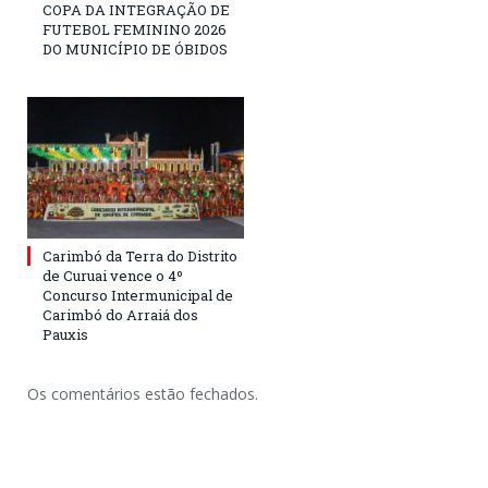
COPA DA INTEGRAÇÃO DE
FUTEBOL FEMININO 2026
DO MUNICÍPIO DE ÓBIDOS
Carimbó da Terra do Distrito
de Curuai vence o 4º
Concurso Intermunicipal de
Carimbó do Arraiá dos
Pauxis
Os comentários estão fechados.