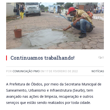
Continuamos trabalhando!
0
POR
COMUNICAÇÃO PMO
EM
17 DE FEVEREIRO DE 2022
NOTÍCIAS
A Prefeitura de Óbidos, por meio da Secretaria Municipal de
Saneamento, Urbanismo e Infraestrutura (Seurbi), tem
avançado nas ações de limpeza, recuperação e outros
serviços que estão sendo realizados por toda cidade.