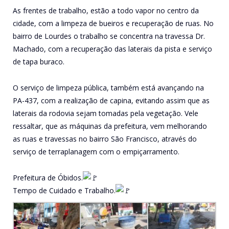
As frentes de trabalho, estão a todo vapor no centro da
cidade, com a limpeza de bueiros e recuperação de ruas. No
bairro de Lourdes o trabalho se concentra na travessa Dr.
Machado, com a recuperação das laterais da pista e serviço
de tapa buraco.
O serviço de limpeza pública, também está avançando na
PA-437, com a realização de capina, evitando assim que as
laterais da rodovia sejam tomadas pela vegetação. Vele
ressaltar, que as máquinas da prefeitura, vem melhorando
as ruas e travessas no bairro São Francisco, através do
serviço de terraplanagem com o empiçarramento.
Prefeitura de Óbidos.
Tempo de Cuidado e Trabalho.