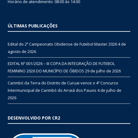
Horário de atendimento: 08:00 às 14:00
ÚLTIMAS PUBLICAÇÕES
Edital do 2º Campeonato Obidense de Futebol Master 2026
4 de
agosto de 2026
EDITAL Nº 001/2026 – III COPA DA INTEGRAÇÃO DE FUTEBOL
FEMININO 2026 DO MUNICÍPIO DE ÓBIDOS
29 de julho de 2026
Carimbó da Terra do Distrito de Curuai vence o 4º Concurso
Intermunicipal de Carimbó do Arraiá dos Pauxis
4 de julho de
2026
DESENVOLVIDO POR CR2