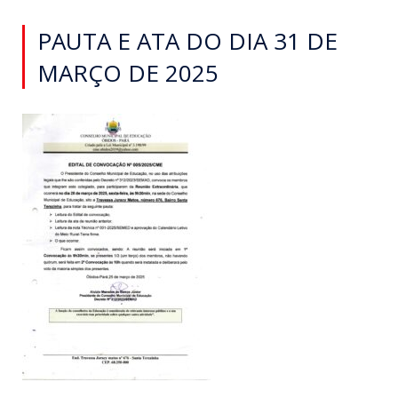
PAUTA E ATA DO DIA 31 DE
MARÇO DE 2025