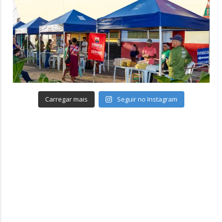
Carregar mais
Seguir no Instagram