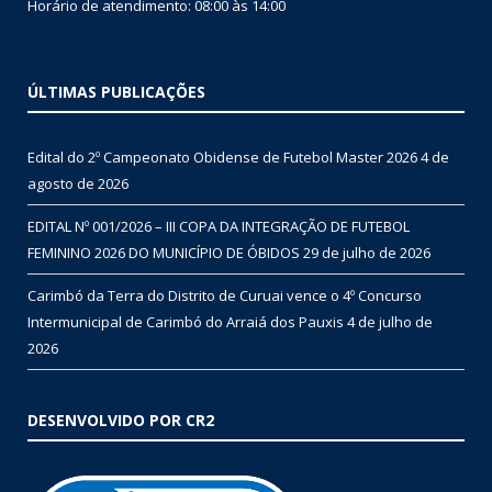
Horário de atendimento: 08:00 às 14:00
ÚLTIMAS PUBLICAÇÕES
Edital do 2º Campeonato Obidense de Futebol Master 2026
4 de
agosto de 2026
EDITAL Nº 001/2026 – III COPA DA INTEGRAÇÃO DE FUTEBOL
FEMININO 2026 DO MUNICÍPIO DE ÓBIDOS
29 de julho de 2026
Carimbó da Terra do Distrito de Curuai vence o 4º Concurso
Intermunicipal de Carimbó do Arraiá dos Pauxis
4 de julho de
2026
DESENVOLVIDO POR CR2