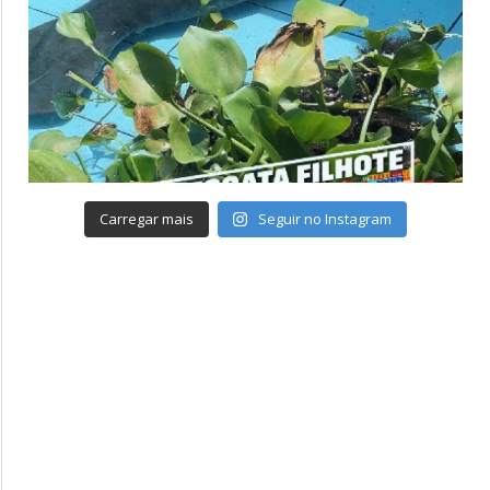
Carregar mais
Seguir no Instagram