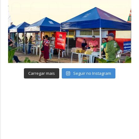
Carregar mais
Seguir no Instagram