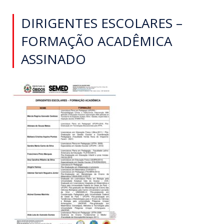
DIRIGENTES ESCOLARES –
FORMAÇÃO ACADÊMICA
ASSINADO