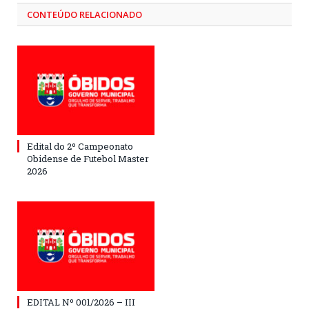
CONTEÚDO RELACIONADO
Edital do 2º Campeonato
Obidense de Futebol Master
2026
EDITAL Nº 001/2026 – III