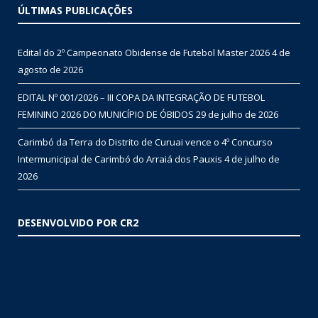
ÚLTIMAS PUBLICAÇÕES
Edital do 2º Campeonato Obidense de Futebol Master 2026
4 de
agosto de 2026
EDITAL Nº 001/2026 – III COPA DA INTEGRAÇÃO DE FUTEBOL
FEMININO 2026 DO MUNICÍPIO DE ÓBIDOS
29 de julho de 2026
Carimbó da Terra do Distrito de Curuai vence o 4º Concurso
Intermunicipal de Carimbó do Arraiá dos Pauxis
4 de julho de
2026
DESENVOLVIDO POR CR2