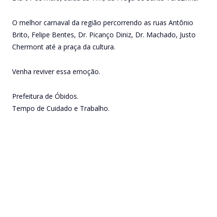
O melhor carnaval da região percorrendo as ruas Antônio
Brito, Felipe Bentes, Dr. Picanço Diniz, Dr. Machado, Justo
Chermont até a praça da cultura.
Venha reviver essa emoção.
Prefeitura de Óbidos.
Tempo de Cuidado e Trabalho.