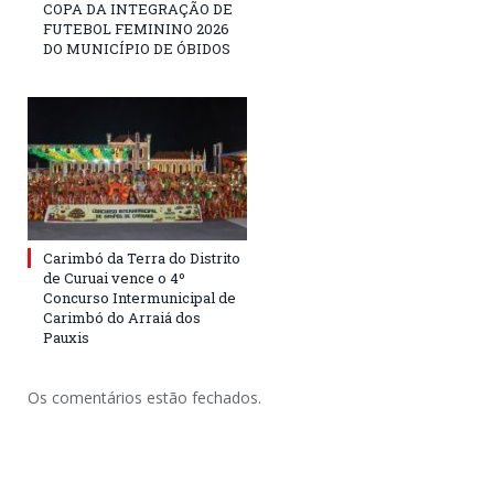
COPA DA INTEGRAÇÃO DE
FUTEBOL FEMININO 2026
DO MUNICÍPIO DE ÓBIDOS
Carimbó da Terra do Distrito
de Curuai vence o 4º
Concurso Intermunicipal de
Carimbó do Arraiá dos
Pauxis
Os comentários estão fechados.