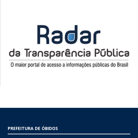
PREFEITURA DE ÓBIDOS