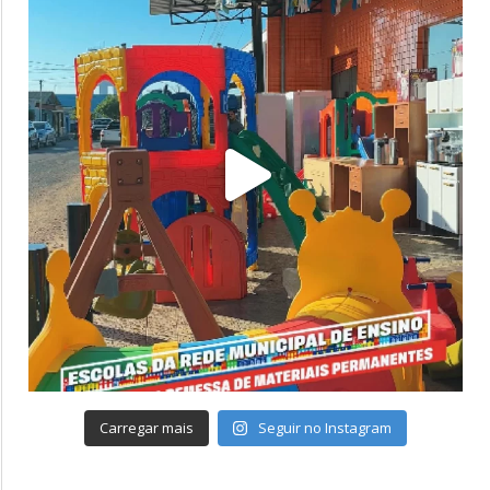
Carregar mais
Seguir no Instagram