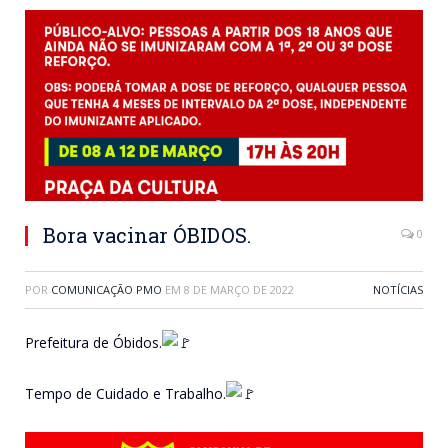
Bora vacinar ÓBIDOS.
0
POR
COMUNICAÇÃO PMO
EM
8 DE MARÇO DE 2022
NOTÍCIAS
Prefeitura de Óbidos.
Tempo de Cuidado e Trabalho.