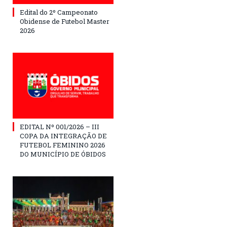
Edital do 2º Campeonato
Obidense de Futebol Master
2026
EDITAL Nº 001/2026 – III
COPA DA INTEGRAÇÃO DE
FUTEBOL FEMININO 2026
DO MUNICÍPIO DE ÓBIDOS