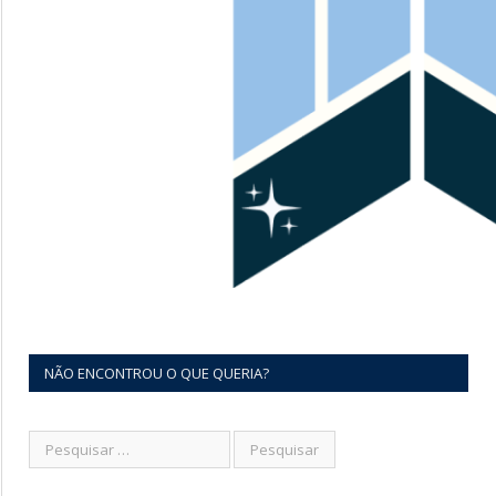
NÃO ENCONTROU O QUE QUERIA?