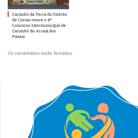
Carimbó da Terra do Distrito
de Curuai vence o 4º
Concurso Intermunicipal de
Carimbó do Arraiá dos
Pauxis
Os comentários estão fechados.