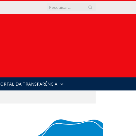
PORTAL DA TRANSPARÊNCIA