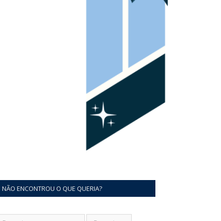
NÃO ENCONTROU O QUE QUERIA?