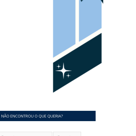
NÃO ENCONTROU O QUE QUERIA?