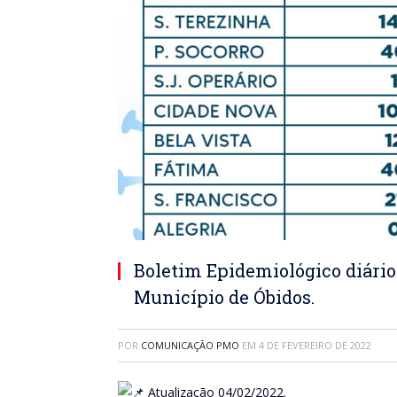
Boletim Epidemiológico diário
Município de Óbidos.
POR
COMUNICAÇÃO PMO
EM
4 DE FEVEREIRO DE 2022
Atualização 04/02/2022.