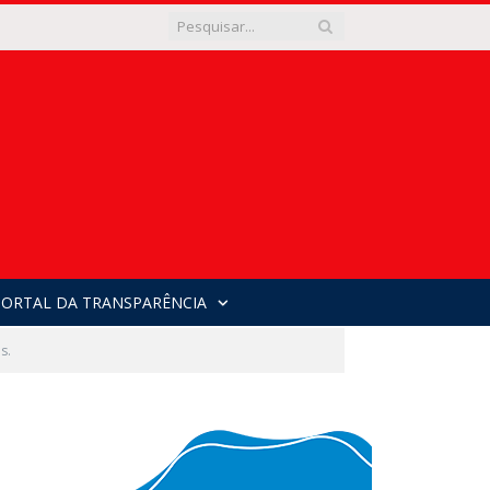
PORTAL DA TRANSPARÊNCIA
s.