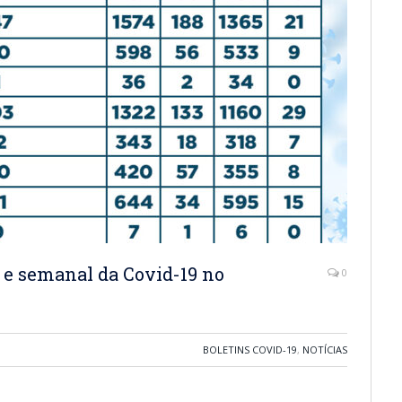
 e semanal da Covid-19 no
0
BOLETINS COVID-19
,
NOTÍCIAS