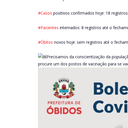
#Casos
positivos confirmados hoje: 18 registros
#Pacientes
internados: 8 registros até o fecham
#Óbitos
novos hoje: sem registros até o fecham
Precisamos da conscientização da populaçã
procure um dos postos de vacinação para se va