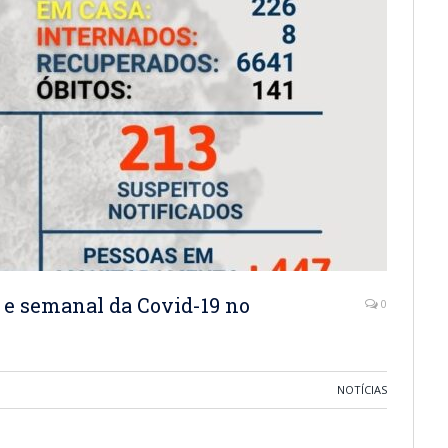
 e semanal da Covid-19 no
0
NOTÍCIAS