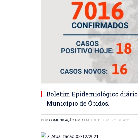
Boletim Epidemiológico diário
Município de Óbidos.
POR
COMUNICAÇÃO PMO
EM
3 DE DEZEMBRO DE 2021
Atualização 03/12/2021.