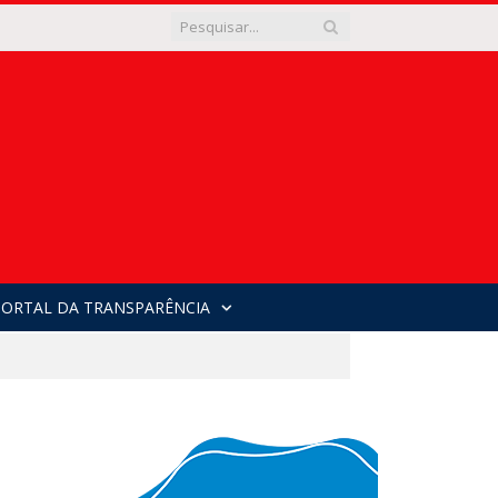
PORTAL DA TRANSPARÊNCIA