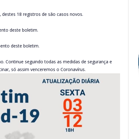
, destes 18 registros de são casos novos.
ento deste boletim.
ento deste boletim.
o. Continue seguindo todas as medidas de segurança e
cinar, só assim venceremos o Coronavírus.