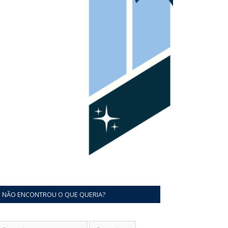
NÃO ENCONTROU O QUE QUERIA?