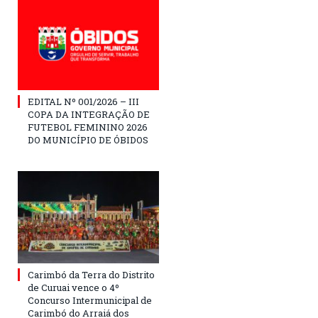
EDITAL Nº 001/2026 – III
COPA DA INTEGRAÇÃO DE
FUTEBOL FEMININO 2026
DO MUNICÍPIO DE ÓBIDOS
Carimbó da Terra do Distrito
de Curuai vence o 4º
Concurso Intermunicipal de
Carimbó do Arraiá dos