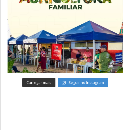
Carregar mais
Seguir no Instagram