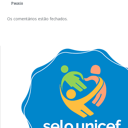
Pauxis
Os comentários estão fechados.