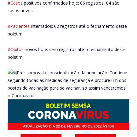
#Casos
positivos confirmados hoje: 06 registros, 04 são
casos novos.
#Pacientes
internados: 02 registros até o fechamento deste
boletim.
#Óbitos
novos hoje: sem registros até o fechamento deste
boletim.
Precisamos da conscientização da população. Continue
seguindo todas as medidas de segurança e procure um dos
postos de vacinação para se vacinar, só assim venceremos
o Coronavírus.