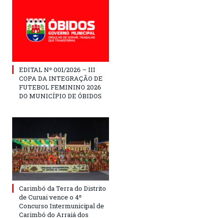
EDITAL Nº 001/2026 – III
COPA DA INTEGRAÇÃO DE
FUTEBOL FEMININO 2026
DO MUNICÍPIO DE ÓBIDOS
Carimbó da Terra do Distrito
de Curuai vence o 4º
Concurso Intermunicipal de
Carimbó do Arraiá dos