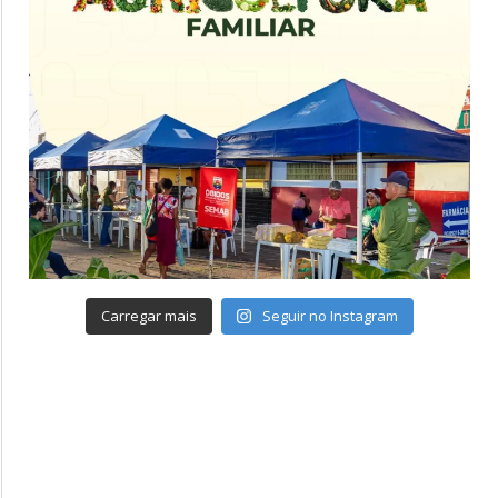
Carregar mais
Seguir no Instagram