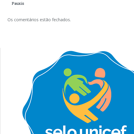
Pauxis
Os comentários estão fechados.