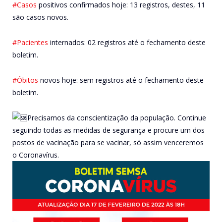
#Casos
positivos confirmados hoje: 13 registros, destes, 11
são casos novos.
#Pacientes
internados: 02 registros até o fechamento deste
boletim.
#Óbitos
novos hoje: sem registros até o fechamento deste
boletim.
Precisamos da conscientização da população. Continue
seguindo todas as medidas de segurança e procure um dos
postos de vacinação para se vacinar, só assim venceremos
o Coronavírus.