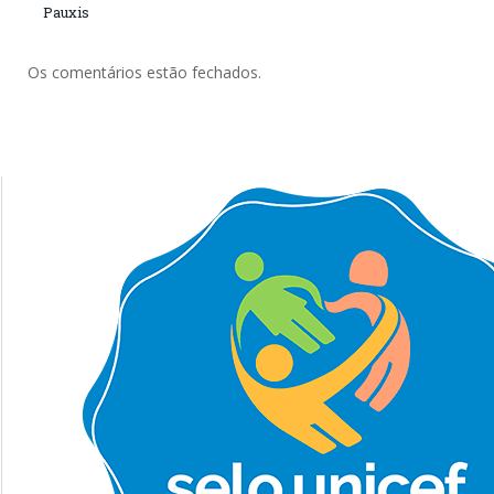
Pauxis
Os comentários estão fechados.