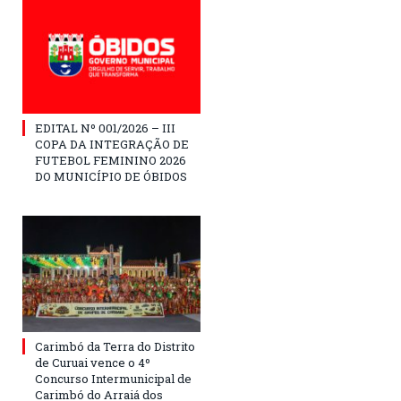
EDITAL Nº 001/2026 – III
COPA DA INTEGRAÇÃO DE
FUTEBOL FEMININO 2026
DO MUNICÍPIO DE ÓBIDOS
Carimbó da Terra do Distrito
de Curuai vence o 4º
Concurso Intermunicipal de
Carimbó do Arraiá dos