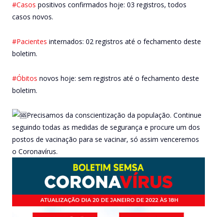
#Casos
positivos confirmados hoje: 03 registros, todos
casos novos.
#Pacientes
internados: 02 registros até o fechamento deste
boletim.
#Óbitos
novos hoje: sem registros até o fechamento deste
boletim.
Precisamos da conscientização da população. Continue
seguindo todas as medidas de segurança e procure um dos
postos de vacinação para se vacinar, só assim venceremos
o Coronavírus.