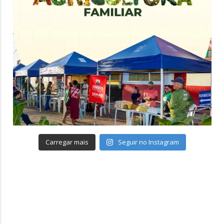
Carregar mais
Seguir no Instagram