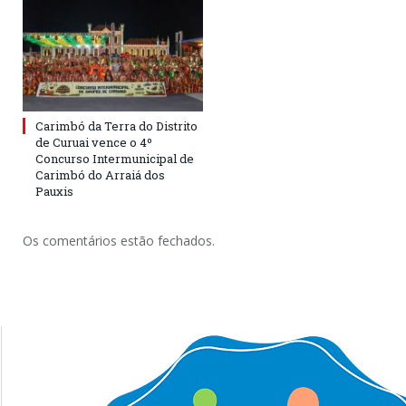
Carimbó da Terra do Distrito
de Curuai vence o 4º
Concurso Intermunicipal de
Carimbó do Arraiá dos
Pauxis
Os comentários estão fechados.