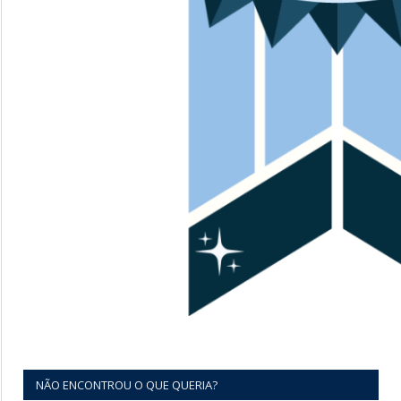
NÃO ENCONTROU O QUE QUERIA?