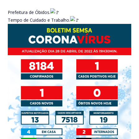
Prefeitura de Óbidos.
Tempo de Cuidado e Trabalho.