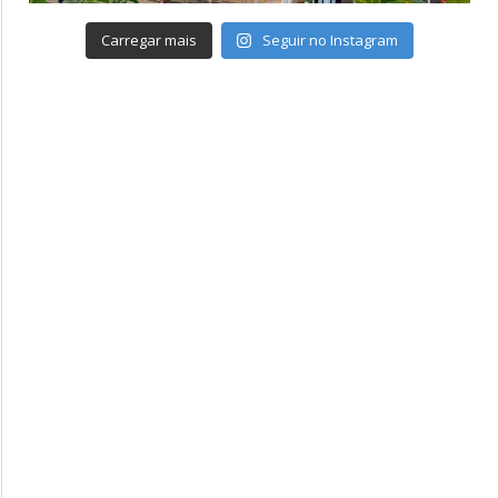
Carregar mais
Seguir no Instagram