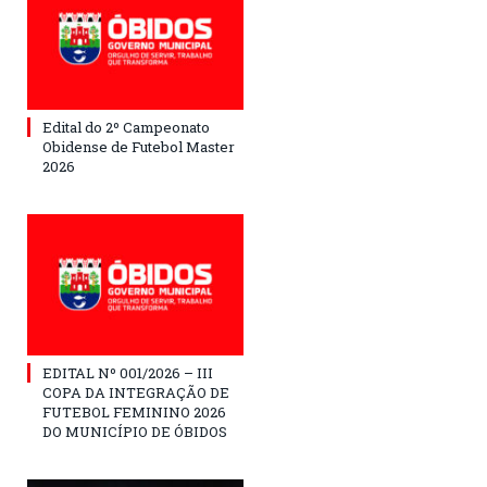
Edital do 2º Campeonato
Obidense de Futebol Master
2026
EDITAL Nº 001/2026 – III
COPA DA INTEGRAÇÃO DE
FUTEBOL FEMININO 2026
DO MUNICÍPIO DE ÓBIDOS