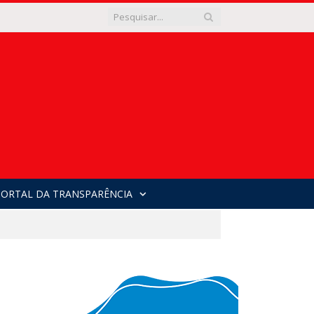
PORTAL DA TRANSPARÊNCIA