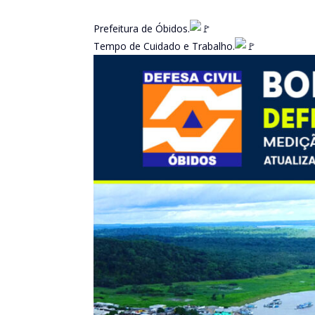
Prefeitura de Óbidos.
Tempo de Cuidado e Trabalho.