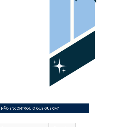
NÃO ENCONTROU O QUE QUERIA?