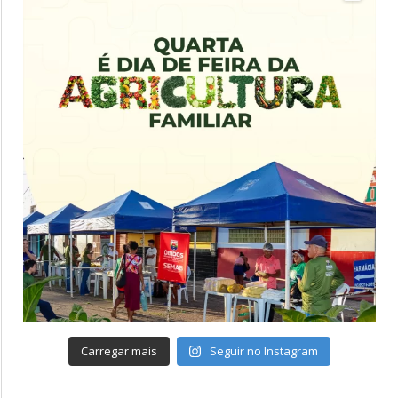
Carregar mais
Seguir no Instagram