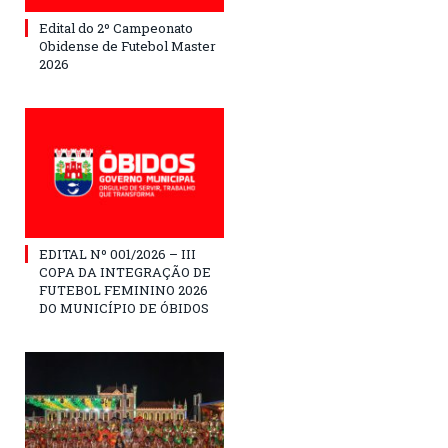
Edital do 2º Campeonato
Obidense de Futebol Master
2026
EDITAL Nº 001/2026 – III
COPA DA INTEGRAÇÃO DE
FUTEBOL FEMININO 2026
DO MUNICÍPIO DE ÓBIDOS