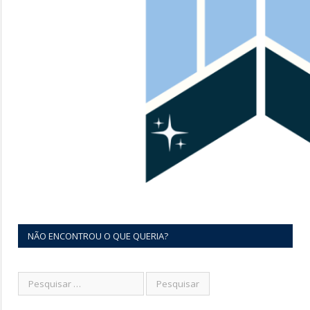
NÃO ENCONTROU O QUE QUERIA?