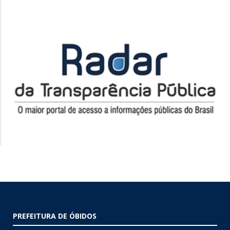
PREFEITURA DE ÓBIDOS