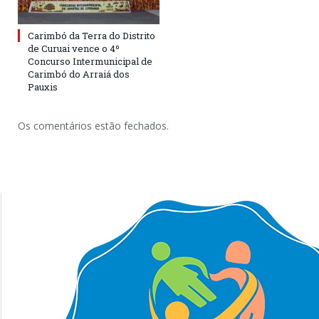
Carimbó da Terra do Distrito
de Curuai vence o 4º
Concurso Intermunicipal de
Carimbó do Arraiá dos
Pauxis
Os comentários estão fechados.