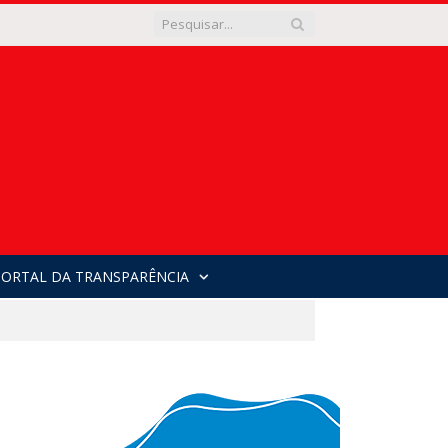
PORTAL DA TRANSPARÊNCIA