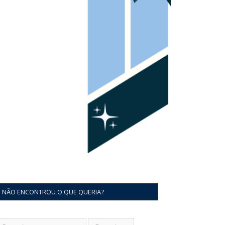
NÃO ENCONTROU O QUE QUERIA?