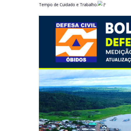
Tempo de Cuidado e Trabalho.