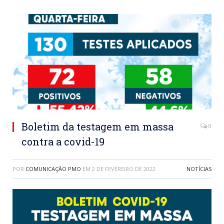
Boletim da testagem em massa
0
contra a covid-19
POR
COMUNICAÇÃO PMO
EM
2 DE FEVEREIRO DE 2022
NOTÍCIAS