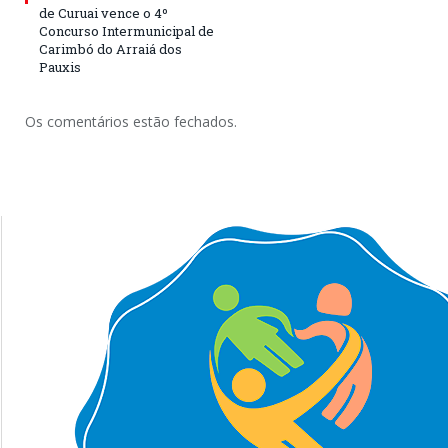
de Curuai vence o 4º
Concurso Intermunicipal de
Carimbó do Arraiá dos
Pauxis
Os comentários estão fechados.