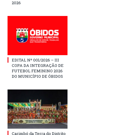
2026
EDITAL Nº 001/2026 – III
COPA DA INTEGRAÇÃO DE
FUTEBOL FEMININO 2026
DO MUNICÍPIO DE ÓBIDOS
Carimbó da Terra do Distrito