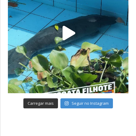
Carregar mais
Seguir no Instagram