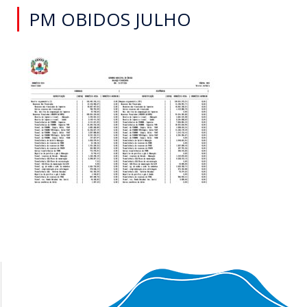
PM OBIDOS JULHO