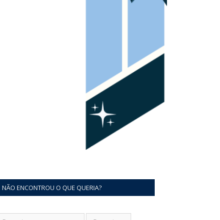
NÃO ENCONTROU O QUE QUERIA?