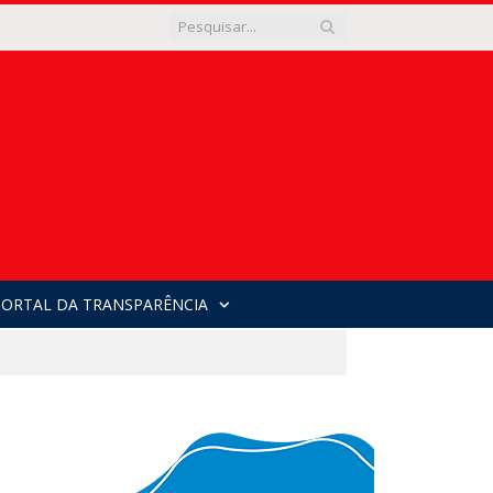
PORTAL DA TRANSPARÊNCIA