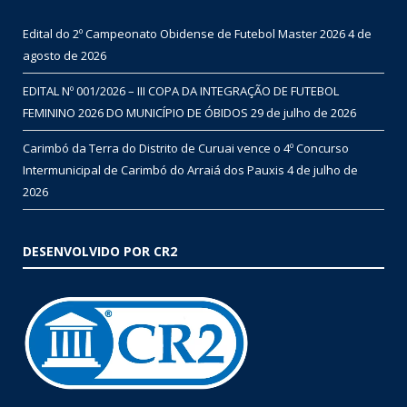
Edital do 2º Campeonato Obidense de Futebol Master 2026
4 de
agosto de 2026
EDITAL Nº 001/2026 – III COPA DA INTEGRAÇÃO DE FUTEBOL
FEMININO 2026 DO MUNICÍPIO DE ÓBIDOS
29 de julho de 2026
Carimbó da Terra do Distrito de Curuai vence o 4º Concurso
Intermunicipal de Carimbó do Arraiá dos Pauxis
4 de julho de
2026
DESENVOLVIDO POR CR2