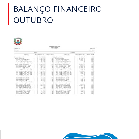
BALANÇO FINANCEIRO
OUTUBRO