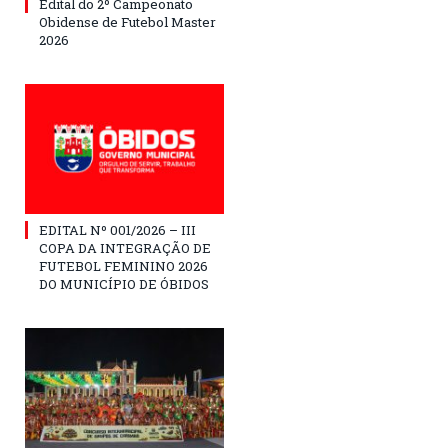
Edital do 2º Campeonato
Obidense de Futebol Master
2026
EDITAL Nº 001/2026 – III
COPA DA INTEGRAÇÃO DE
FUTEBOL FEMININO 2026
DO MUNICÍPIO DE ÓBIDOS