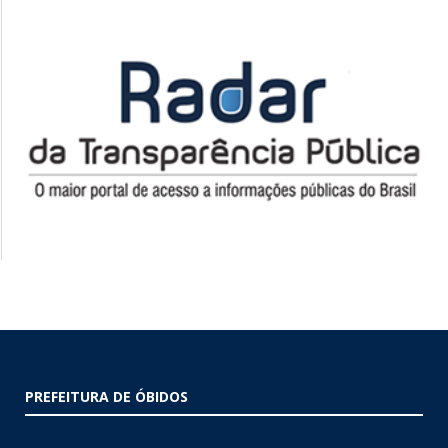
PREFEITURA DE ÓBIDOS