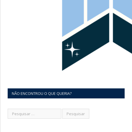
NÃO ENCONTROU O QUE QUERIA?