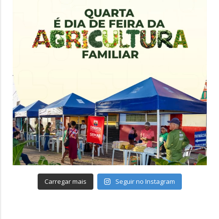
Carregar mais
Seguir no Instagram