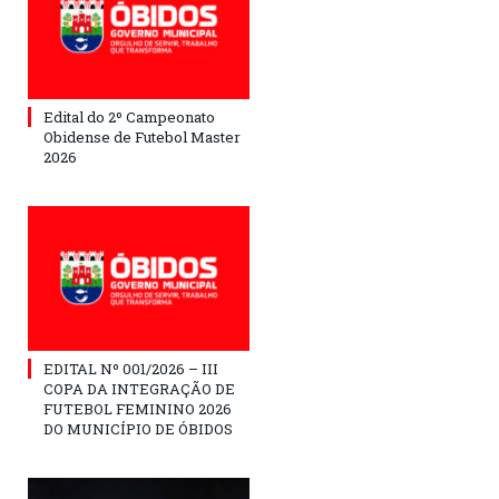
Edital do 2º Campeonato
Obidense de Futebol Master
2026
EDITAL Nº 001/2026 – III
COPA DA INTEGRAÇÃO DE
FUTEBOL FEMININO 2026
DO MUNICÍPIO DE ÓBIDOS