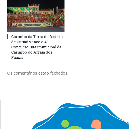
Carimbó da Terra do Distrito
de Curuai vence o 4º
Concurso Intermunicipal de
Carimbó do Arraiá dos
Pauxis
Os comentários estão fechados.