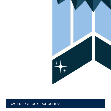
NÃO ENCONTROU O QUE QUERIA?