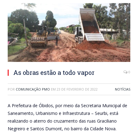
As obras estão a todo vapor
0
POR
COMUNICAÇÃO PMO
EM
23 DE FEVEREIRO DE 2022
NOTÍCIAS
A Prefeitura de Óbidos, por meio da Secretaria Municipal de
Saneamento, Urbanismo e Infraestrutura – Seurbi, está
realizando o aterro do cruzamento das ruas Graciliano
Negreiro e Santos Dumont, no bairro da Cidade Nova.