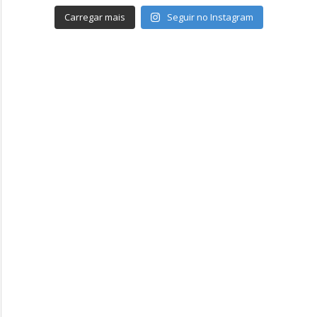
Carregar mais
Seguir no Instagram