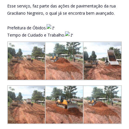
Esse serviço, faz parte das ações de pavimentação da rua
Graciliano Negreiro, o qual já se encontra bem avançado.
Prefeitura de Óbidos.
Tempo de Cuidado e Trabalho.