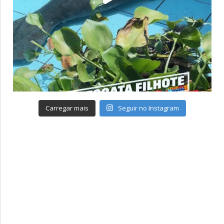
Carregar mais
Seguir no Instagram