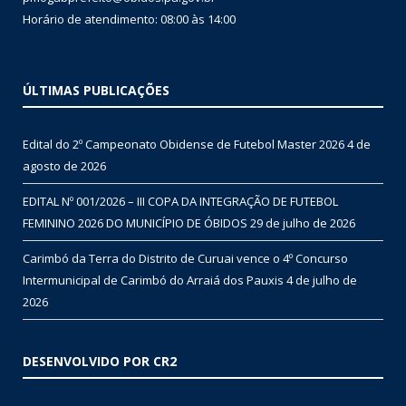
Horário de atendimento: 08:00 às 14:00
ÚLTIMAS PUBLICAÇÕES
Edital do 2º Campeonato Obidense de Futebol Master 2026
4 de
agosto de 2026
EDITAL Nº 001/2026 – III COPA DA INTEGRAÇÃO DE FUTEBOL
FEMININO 2026 DO MUNICÍPIO DE ÓBIDOS
29 de julho de 2026
Carimbó da Terra do Distrito de Curuai vence o 4º Concurso
Intermunicipal de Carimbó do Arraiá dos Pauxis
4 de julho de
2026
DESENVOLVIDO POR CR2