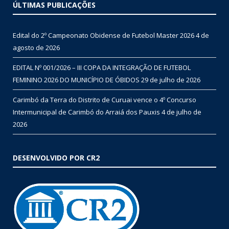
ÚLTIMAS PUBLICAÇÕES
Edital do 2º Campeonato Obidense de Futebol Master 2026
4 de
agosto de 2026
EDITAL Nº 001/2026 – III COPA DA INTEGRAÇÃO DE FUTEBOL
FEMININO 2026 DO MUNICÍPIO DE ÓBIDOS
29 de julho de 2026
Carimbó da Terra do Distrito de Curuai vence o 4º Concurso
Intermunicipal de Carimbó do Arraiá dos Pauxis
4 de julho de
2026
DESENVOLVIDO POR CR2