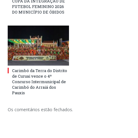
COPA DA INTEGRAÇÃO DE
FUTEBOL FEMININO 2026
DO MUNICÍPIO DE ÓBIDOS
Carimbó da Terra do Distrito
de Curuai vence o 4º
Concurso Intermunicipal de
Carimbó do Arraiá dos
Pauxis
Os comentários estão fechados.