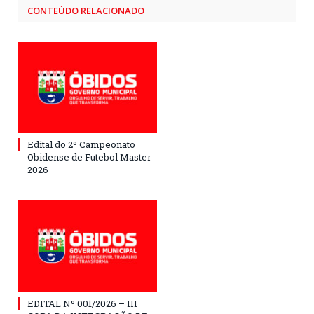
CONTEÚDO RELACIONADO
Edital do 2º Campeonato
Obidense de Futebol Master
2026
EDITAL Nº 001/2026 – III