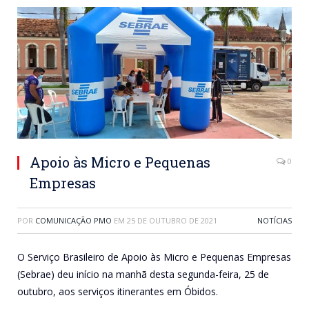
Apoio às Micro e Pequenas
0
Empresas
POR
COMUNICAÇÃO PMO
EM
25 DE OUTUBRO DE 2021
NOTÍCIAS
O Serviço Brasileiro de Apoio às Micro e Pequenas Empresas
(Sebrae) deu início na manhã desta segunda-feira, 25 de
outubro, aos serviços itinerantes em Óbidos.