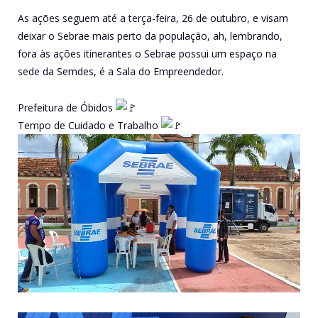
As ações seguem até a terça-feira, 26 de outubro, e visam
deixar o Sebrae mais perto da população, ah, lembrando,
fora às ações itinerantes o Sebrae possui um espaço na
sede da Semdes, é a Sala do Empreendedor.
Prefeitura de Óbidos
Tempo de Cuidado e Trabalho