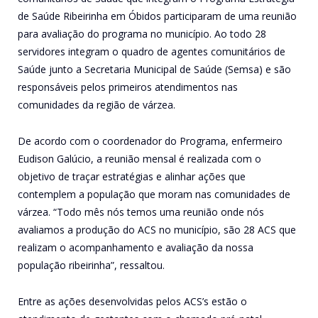
de Saúde Ribeirinha em Óbidos participaram de uma reunião
para avaliação do programa no município. Ao todo 28
servidores integram o quadro de agentes comunitários de
Saúde junto a Secretaria Municipal de Saúde (Semsa) e são
responsáveis pelos primeiros atendimentos nas
comunidades da região de várzea.
De acordo com o coordenador do Programa, enfermeiro
Eudison Galúcio, a reunião mensal é realizada com o
objetivo de traçar estratégias e alinhar ações que
contemplem a população que moram nas comunidades de
várzea. “Todo mês nós temos uma reunião onde nós
avaliamos a produção do ACS no município, são 28 ACS que
realizam o acompanhamento e avaliação da nossa
população ribeirinha”, ressaltou.
Entre as ações desenvolvidas pelos ACS’s estão o