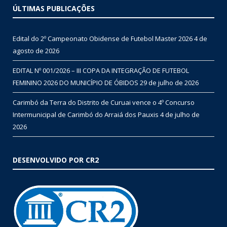
ÚLTIMAS PUBLICAÇÕES
Edital do 2º Campeonato Obidense de Futebol Master 2026
4 de
agosto de 2026
EDITAL Nº 001/2026 – III COPA DA INTEGRAÇÃO DE FUTEBOL
FEMININO 2026 DO MUNICÍPIO DE ÓBIDOS
29 de julho de 2026
Carimbó da Terra do Distrito de Curuai vence o 4º Concurso
Intermunicipal de Carimbó do Arraiá dos Pauxis
4 de julho de
2026
DESENVOLVIDO POR CR2