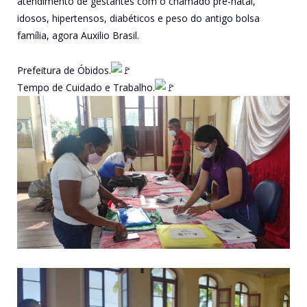
atendimento de gestantes com o chamado pré-natal,
idosos, hipertensos, diabéticos e peso do antigo bolsa
família, agora Auxilio Brasil.
Prefeitura de Óbidos.
Tempo de Cuidado e Trabalho.