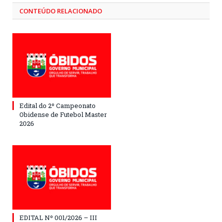
CONTEÚDO RELACIONADO
Edital do 2º Campeonato
Obidense de Futebol Master
2026
EDITAL Nº 001/2026 – III