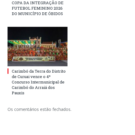
COPA DA INTEGRAÇÃO DE
FUTEBOL FEMININO 2026
DO MUNICÍPIO DE ÓBIDOS
Carimbó da Terra do Distrito
de Curuai vence o 4º
Concurso Intermunicipal de
Carimbó do Arraiá dos
Pauxis
Os comentários estão fechados.