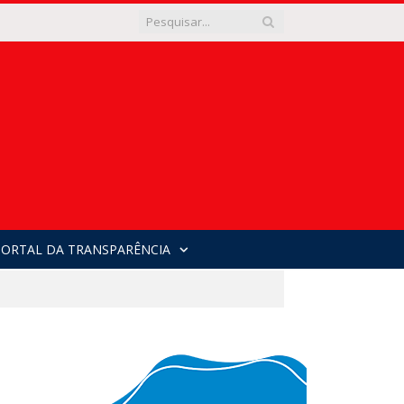
PORTAL DA TRANSPARÊNCIA