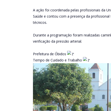
A ação foi coordenada pelas profissionais da U
Saúde e contou com a presença da profissional 
técnicos.
Durante a programação foram realizadas caminh
verificação da pressão arterial.
Prefeitura de Óbidos
Tempo de Cuidado e Trabalho