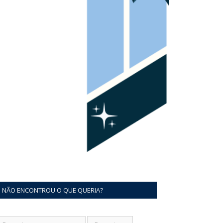
NÃO ENCONTROU O QUE QUERIA?