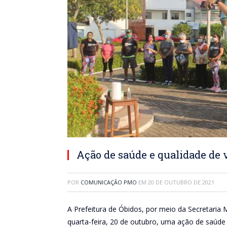
Ação de saúde e qualidade de 
POR
COMUNICAÇÃO PMO
EM
20 DE OUTUBRO DE 2021
A Prefeitura de Óbidos, por meio da Secretaria
quarta-feira, 20 de outubro, uma ação de saúde 