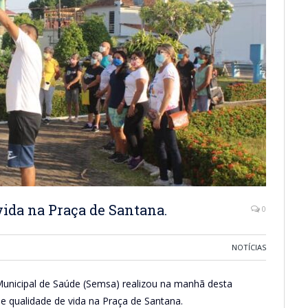
vida na Praça de Santana.
0
NOTÍCIAS
 Municipal de Saúde (Semsa) realizou na manhã desta
e qualidade de vida na Praça de Santana.