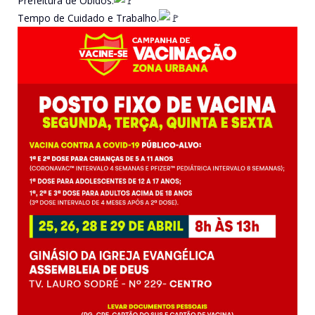
Prefeitura de Óbidos.
Tempo de Cuidado e Trabalho.