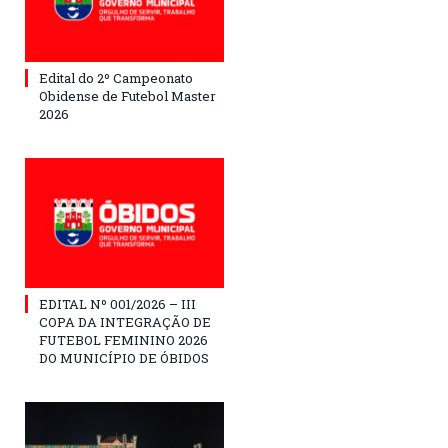
Edital do 2º Campeonato
Obidense de Futebol Master
2026
EDITAL Nº 001/2026 – III
COPA DA INTEGRAÇÃO DE
FUTEBOL FEMININO 2026
DO MUNICÍPIO DE ÓBIDOS