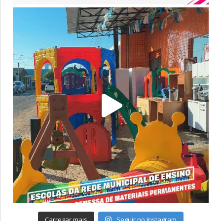
Carregar mais
Seguir no Instagram