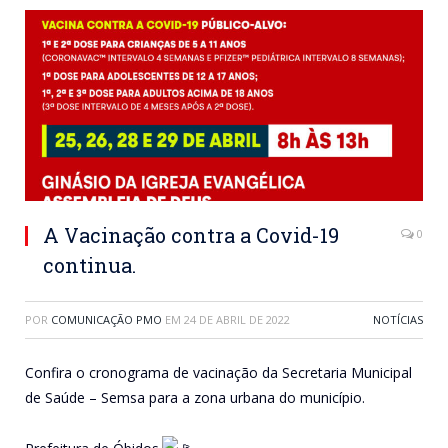
A Vacinação contra a Covid-19
0
continua.
POR
COMUNICAÇÃO PMO
EM
24 DE ABRIL DE 2022
NOTÍCIAS
Confira o cronograma de vacinação da Secretaria Municipal
de Saúde – Semsa para a zona urbana do município.