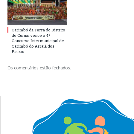
Carimbó da Terra do Distrito
de Curuai vence o 4º
Concurso Intermunicipal de
Carimbó do Arraiá dos
Pauxis
Os comentários estão fechados.