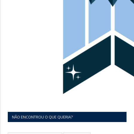
NÃO ENCONTROU O QUE QUERIA?