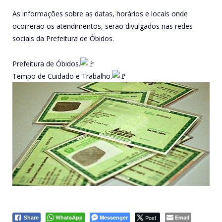
As informações sobre as datas, horários e locais onde
ocorrerão os atendimentos, serão divulgados nas redes
sociais da Prefeitura de Óbidos.
Prefeitura de Óbidos.
Tempo de Cuidado e Trabalho.
WhatsApp
Messenger
Post
Email
Share