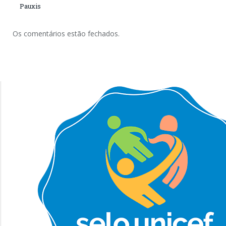
Pauxis
Os comentários estão fechados.