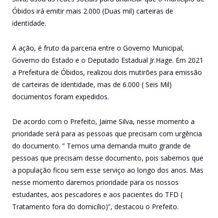
Óbidos irá emitir mais 2.000 (Duas mil) carteiras de
identidade.
A ação, é fruto da parceria entre o Governo Municipal,
Governo do Estado e o Deputado Estadual Jr.Hage. Em 2021
a Prefeitura de Óbidos, realizou dois mutirões para emissão
de carteiras de identidade, mas de 6.000 ( Seis Mil)
documentos foram expedidos.
De acordo com o Prefeito, Jaime Silva, nesse momento a
prioridade será para as pessoas que precisam com urgência
do documento. ” Temos uma demanda muito grande de
pessoas que precisam desse documento, pois sabemos que
a população ficou sem esse serviço ao longo dos anos. Mas
nesse momento daremos prioridade para os nossos
estudantes, aos pescadores e aos pacientes do TFD (
Tratamento fora do domicílio)”, destacou o Prefeito.