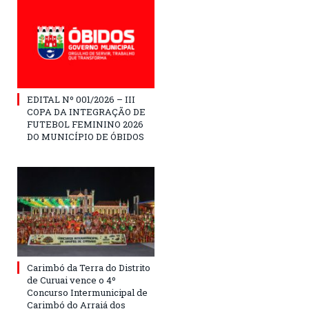
EDITAL Nº 001/2026 – III
COPA DA INTEGRAÇÃO DE
FUTEBOL FEMININO 2026
DO MUNICÍPIO DE ÓBIDOS
Carimbó da Terra do Distrito
de Curuai vence o 4º
Concurso Intermunicipal de
Carimbó do Arraiá dos