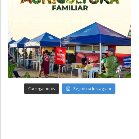
Carregar mais
Seguir no Instagram