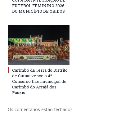
FUTEBOL FEMININO 2026
DO MUNICÍPIO DE ÓBIDOS
Carimbó da Terra do Distrito
de Curuai vence o 4º
Concurso Intermunicipal de
Carimbó do Arraiá dos
Pauxis
Os comentários estão fechados.