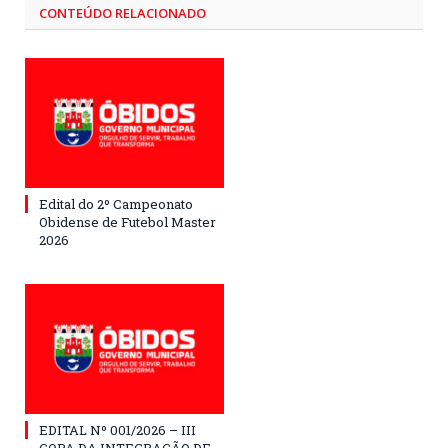
CONTEÚDO RELACIONADO
Edital do 2º Campeonato
Obidense de Futebol Master
2026
EDITAL Nº 001/2026 – III
COPA DA INTEGRAÇÃO DE