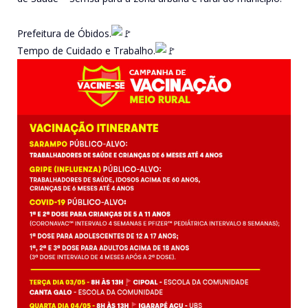
Prefeitura de Óbidos.
Tempo de Cuidado e Trabalho.