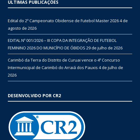
ÚLTIMAS PUBLICAÇÕES
Edital do 2º Campeonato Obidense de Futebol Master 2026
4 de
agosto de 2026
EDITAL Nº 001/2026 – III COPA DA INTEGRAÇÃO DE FUTEBOL
FEMININO 2026 DO MUNICÍPIO DE ÓBIDOS
29 de julho de 2026
Carimbó da Terra do Distrito de Curuai vence o 4º Concurso
Intermunicipal de Carimbó do Arraiá dos Pauxis
4 de julho de
2026
DESENVOLVIDO POR CR2