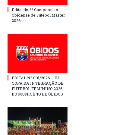
Edital do 2º Campeonato
Obidense de Futebol Master
2026
EDITAL Nº 001/2026 – III
COPA DA INTEGRAÇÃO DE
FUTEBOL FEMININO 2026
DO MUNICÍPIO DE ÓBIDOS