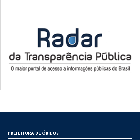
PREFEITURA DE ÓBIDOS