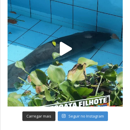
Carregar mais
Seguir no Instagram