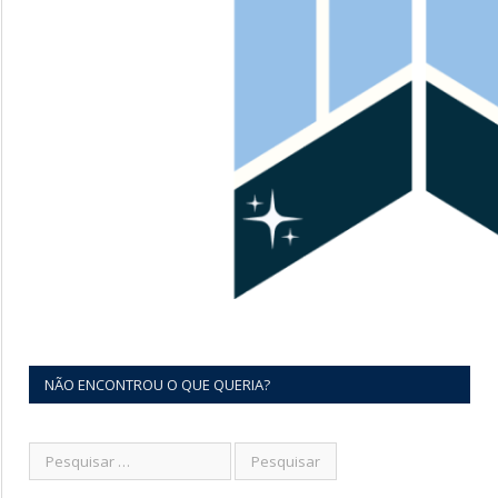
NÃO ENCONTROU O QUE QUERIA?