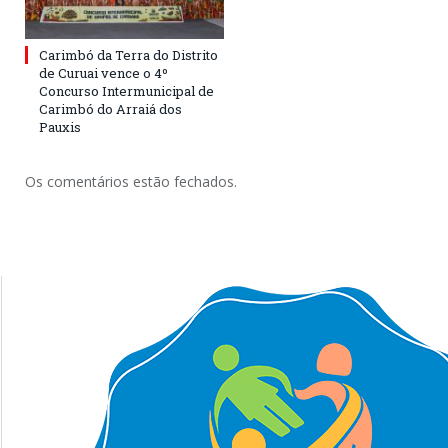
Carimbó da Terra do Distrito
de Curuai vence o 4º
Concurso Intermunicipal de
Carimbó do Arraiá dos
Pauxis
Os comentários estão fechados.