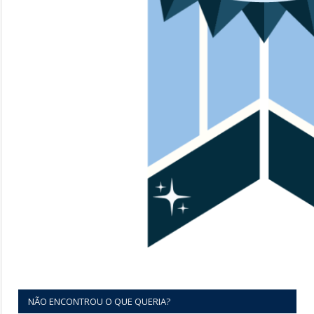
NÃO ENCONTROU O QUE QUERIA?