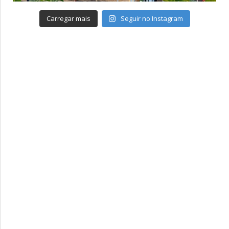
Carregar mais
Seguir no Instagram