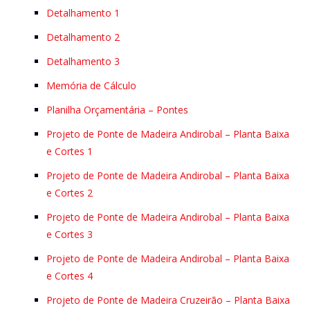
Detalhamento 1
Detalhamento 2
Detalhamento 3
Memória de Cálculo
Planilha Orçamentária – Pontes
Projeto de Ponte de Madeira Andirobal – Planta Baixa
e Cortes 1
Projeto de Ponte de Madeira Andirobal – Planta Baixa
e Cortes 2
Projeto de Ponte de Madeira Andirobal – Planta Baixa
e Cortes 3
Projeto de Ponte de Madeira Andirobal – Planta Baixa
e Cortes 4
Projeto de Ponte de Madeira Cruzeirão – Planta Baixa