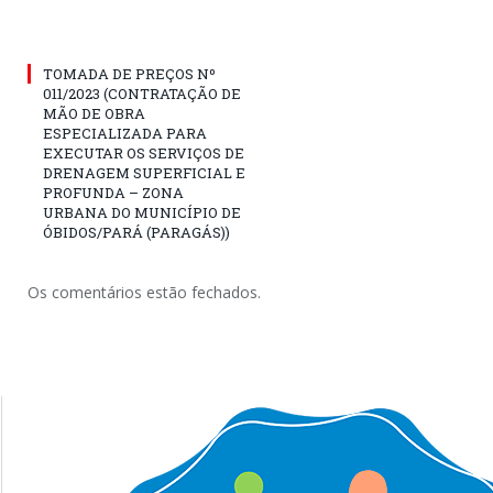
TOMADA DE PREÇOS Nº
011/2023 (CONTRATAÇÃO DE
MÃO DE OBRA
ESPECIALIZADA PARA
EXECUTAR OS SERVIÇOS DE
DRENAGEM SUPERFICIAL E
PROFUNDA – ZONA
URBANA DO MUNICÍPIO DE
ÓBIDOS/PARÁ (PARAGÁS))
Os comentários estão fechados.