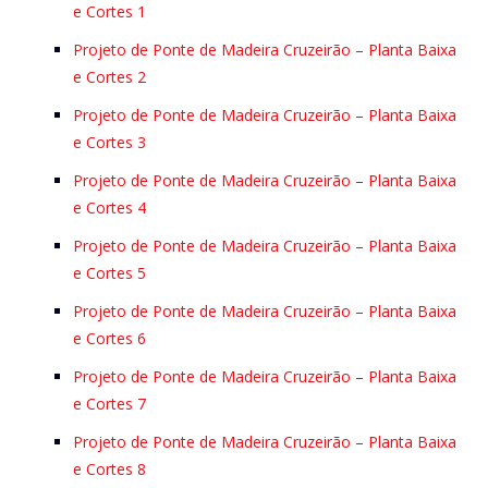
e Cortes 1
Projeto de Ponte de Madeira Cruzeirão – Planta Baixa
e Cortes 2
Projeto de Ponte de Madeira Cruzeirão – Planta Baixa
e Cortes 3
Projeto de Ponte de Madeira Cruzeirão – Planta Baixa
e Cortes 4
Projeto de Ponte de Madeira Cruzeirão – Planta Baixa
e Cortes 5
Projeto de Ponte de Madeira Cruzeirão – Planta Baixa
e Cortes 6
Projeto de Ponte de Madeira Cruzeirão – Planta Baixa
e Cortes 7
Projeto de Ponte de Madeira Cruzeirão – Planta Baixa
e Cortes 8