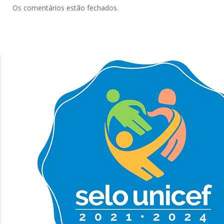
Os comentários estão fechados.