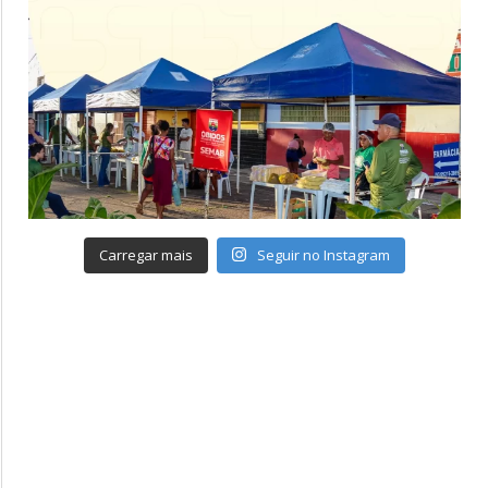
Carregar mais
Seguir no Instagram