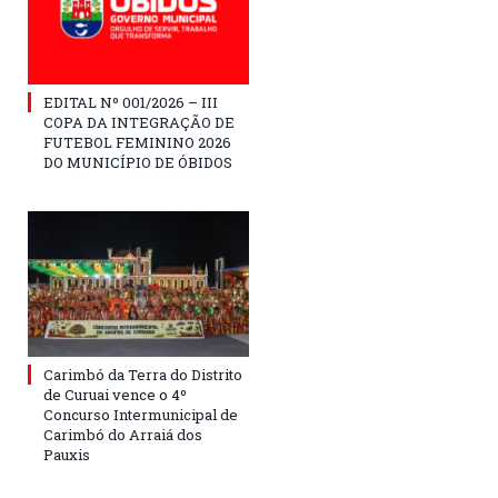
EDITAL Nº 001/2026 – III
COPA DA INTEGRAÇÃO DE
FUTEBOL FEMININO 2026
DO MUNICÍPIO DE ÓBIDOS
Carimbó da Terra do Distrito
de Curuai vence o 4º
Concurso Intermunicipal de
Carimbó do Arraiá dos
Pauxis