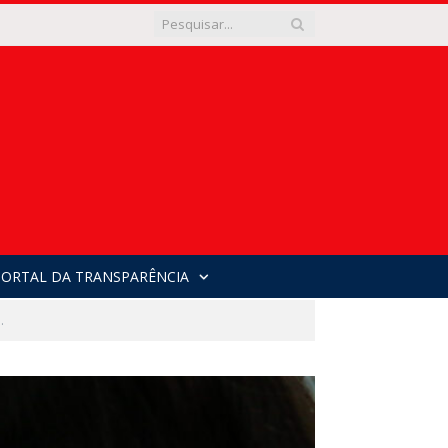
PORTAL DA TRANSPARÊNCIA
.