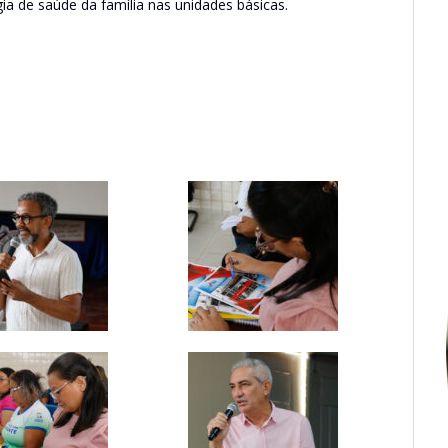
a de saúde da família nas unidades básicas.