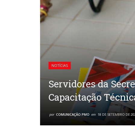
NOTÍCIAS
Servidores da Secr
Capacitação Técnic
por
COMUNICAÇÃO PMO
em
18 DE SETEMBRO DE 20