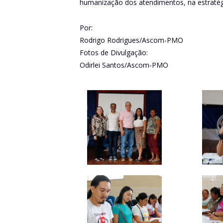
humanização dos atendimentos, na estratégi
Por:
Rodrigo Rodrigues/Ascom-PMO
Fotos de Divulgação:
Odirlei Santos/Ascom-PMO