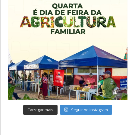
Carregar mais
Seguir no Instagram