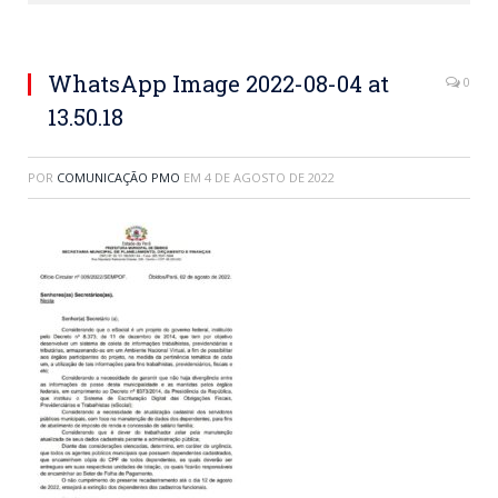
WhatsApp Image 2022-08-04 at
0
13.50.18
POR
COMUNICAÇÃO PMO
EM
4 DE AGOSTO DE 2022