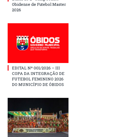
Obidense de Futebol Master
2026
EDITAL Nº 001/2026 – III
COPA DA INTEGRAÇÃO DE
FUTEBOL FEMININO 2026
DO MUNICÍPIO DE ÓBIDOS