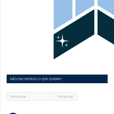
NÃO ENCONTROU O QUE QUERIA?