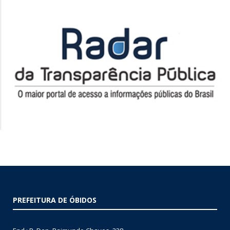
PREFEITURA DE ÓBIDOS