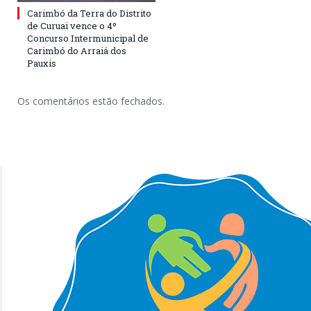
Carimbó da Terra do Distrito
de Curuai vence o 4º
Concurso Intermunicipal de
Carimbó do Arraiá dos
Pauxis
Os comentários estão fechados.