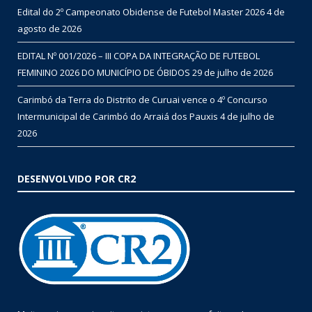
Edital do 2º Campeonato Obidense de Futebol Master 2026
4 de
agosto de 2026
EDITAL Nº 001/2026 – III COPA DA INTEGRAÇÃO DE FUTEBOL
FEMININO 2026 DO MUNICÍPIO DE ÓBIDOS
29 de julho de 2026
Carimbó da Terra do Distrito de Curuai vence o 4º Concurso
Intermunicipal de Carimbó do Arraiá dos Pauxis
4 de julho de
2026
DESENVOLVIDO POR CR2