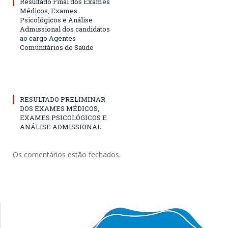
Resultado Final dos Exames
Médicos, Exames
Psicológicos e Análise
Admissional dos candidatos
ao cargo Agentes
Comunitários de Saúde
RESULTADO PRELIMINAR
DOS EXAMES MÉDICOS,
EXAMES PSICOLÓGICOS E
ANÁLISE ADMISSIONAL
Os comentários estão fechados.