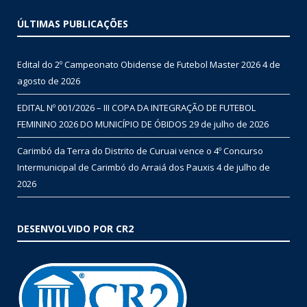
ÚLTIMAS PUBLICAÇÕES
Edital do 2º Campeonato Obidense de Futebol Master 2026
4 de
agosto de 2026
EDITAL Nº 001/2026 – III COPA DA INTEGRAÇÃO DE FUTEBOL
FEMININO 2026 DO MUNICÍPIO DE ÓBIDOS
29 de julho de 2026
Carimbó da Terra do Distrito de Curuai vence o 4º Concurso
Intermunicipal de Carimbó do Arraiá dos Pauxis
4 de julho de
2026
DESENVOLVIDO POR CR2