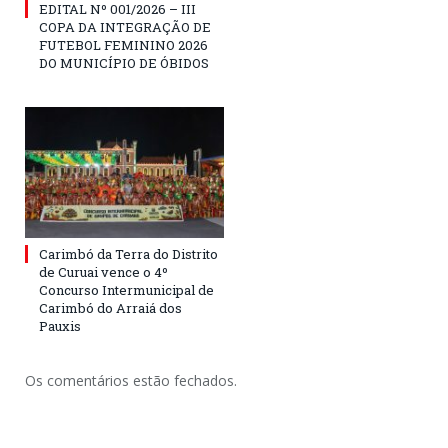
EDITAL Nº 001/2026 – III
COPA DA INTEGRAÇÃO DE
FUTEBOL FEMININO 2026
DO MUNICÍPIO DE ÓBIDOS
Carimbó da Terra do Distrito
de Curuai vence o 4º
Concurso Intermunicipal de
Carimbó do Arraiá dos
Pauxis
Os comentários estão fechados.