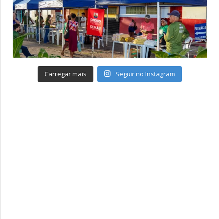
Carregar mais
Seguir no Instagram