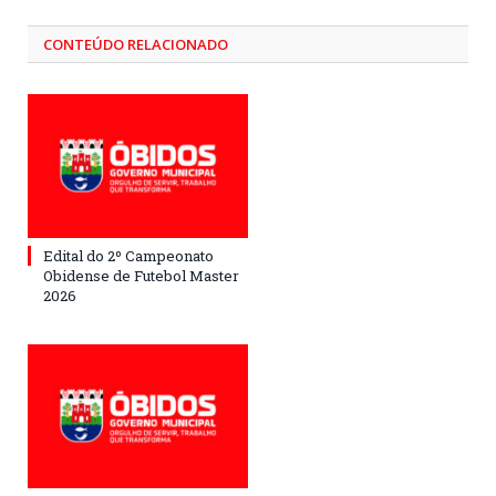
CONTEÚDO RELACIONADO
Edital do 2º Campeonato
Obidense de Futebol Master
2026