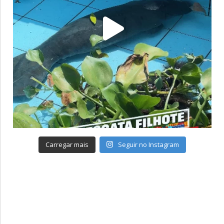
Carregar mais
Seguir no Instagram