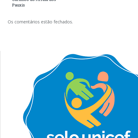
Pauxis
Os comentários estão fechados.