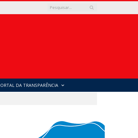
PORTAL DA TRANSPARÊNCIA