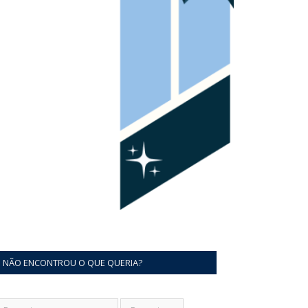
NÃO ENCONTROU O QUE QUERIA?