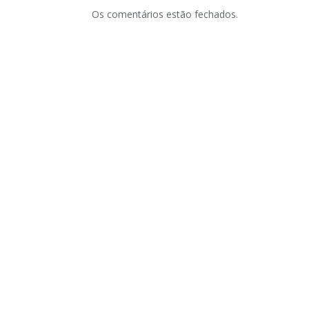
Os comentários estão fechados.