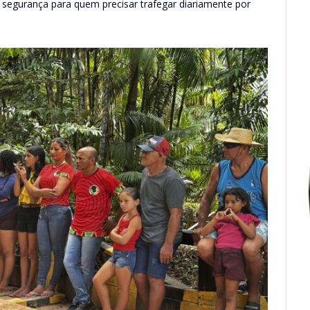
segurança para quem precisar trafegar diariamente por