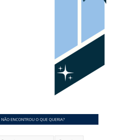
NÃO ENCONTROU O QUE QUERIA?