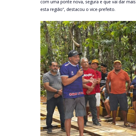
com uma ponte nova, segura e que vai dar mais 
esta região”, destacou o vice-prefeito.