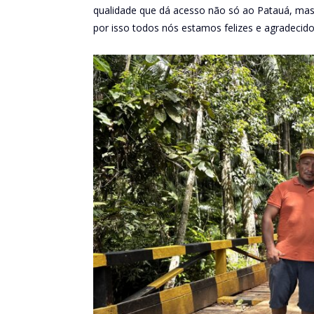
qualidade que dá acesso não só ao Patauá, ma
por isso todos nós estamos felizes e agradecidos