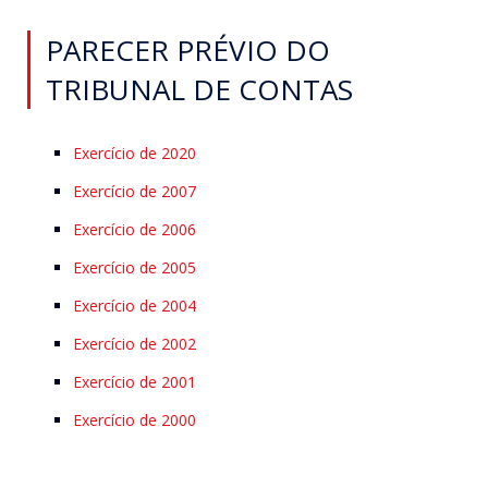
PARECER PRÉVIO DO
TRIBUNAL DE CONTAS
Exercício de 2020
Exercício de 2007
Exercício de 2006
Exercício de 2005
Exercício de 2004
Exercício de 2002
Exercício de 2001
Exercício de 2000