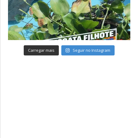
Carregar mais
Seguir no Instagram