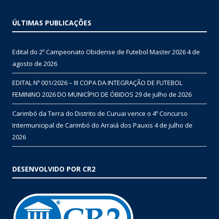
ÚLTIMAS PUBLICAÇÕES
Edital do 2º Campeonato Obidense de Futebol Master 2026
4 de
agosto de 2026
EDITAL Nº 001/2026 – III COPA DA INTEGRAÇÃO DE FUTEBOL
FEMININO 2026 DO MUNICÍPIO DE ÓBIDOS
29 de julho de 2026
Carimbó da Terra do Distrito de Curuai vence o 4º Concurso
Intermunicipal de Carimbó do Arraiá dos Pauxis
4 de julho de
2026
DESENVOLVIDO POR CR2