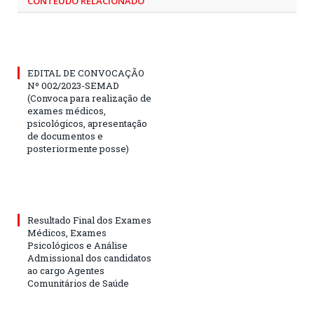
CONTEÚDO RELACIONADO
EDITAL DE CONVOCAÇÃO
Nº 002/2023-SEMAD
(Convoca para realização de
exames médicos,
psicológicos, apresentação
de documentos e
posteriormente posse)
Resultado Final dos Exames
Médicos, Exames
Psicológicos e Análise
Admissional dos candidatos
ao cargo Agentes
Comunitários de Saúde