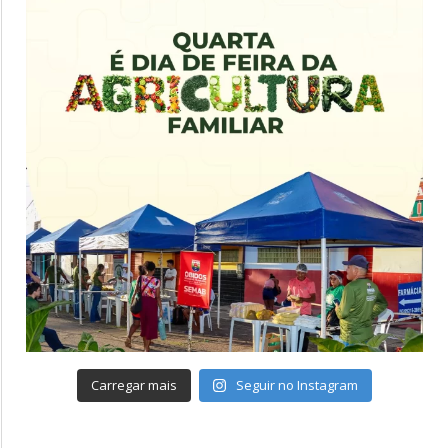
Carregar mais
Seguir no Instagram