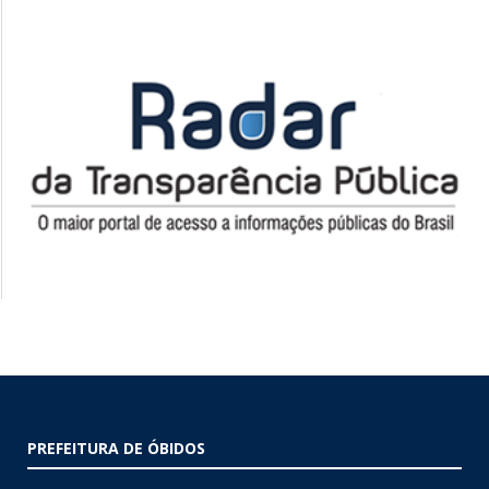
PREFEITURA DE ÓBIDOS