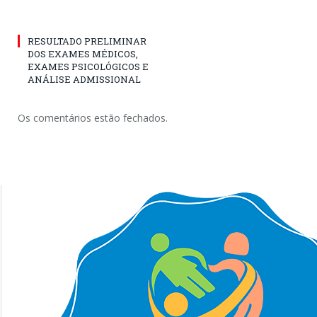
RESULTADO PRELIMINAR
DOS EXAMES MÉDICOS,
EXAMES PSICOLÓGICOS E
ANÁLISE ADMISSIONAL
Os comentários estão fechados.