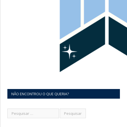
NÃO ENCONTROU O QUE QUERIA?