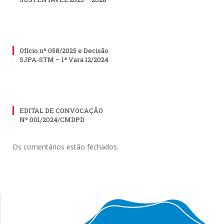
Ofício nº 058/2025 e Decisão
SJPA-STM – 1ª Vara 12/2024
EDITAL DE CONVOCAÇÃO
Nº 001/2024/CMDPD
Os comentários estão fechados.