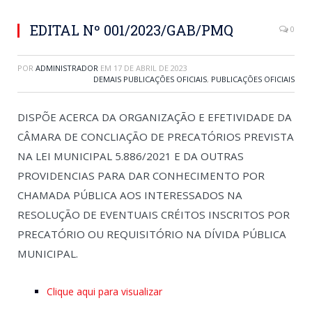
EDITAL Nº 001/2023/GAB/PMQ
0
POR
ADMINISTRADOR
EM
17 DE ABRIL DE 2023
DEMAIS PUBLICAÇÕES OFICIAIS
,
PUBLICAÇÕES OFICIAIS
DISPÕE ACERCA DA ORGANIZAÇÃO E EFETIVIDADE DA
CÂMARA DE CONCLIAÇÃO DE PRECATÓRIOS PREVISTA
NA LEI MUNICIPAL 5.886/2021 E DA OUTRAS
PROVIDENCIAS PARA DAR CONHECIMENTO POR
CHAMADA PÚBLICA AOS INTERESSADOS NA
RESOLUÇÃO DE EVENTUAIS CRÉITOS INSCRITOS POR
PRECATÓRIO OU REQUISITÓRIO NA DÍVIDA PÚBLICA
MUNICIPAL.
Clique aqui para visualizar