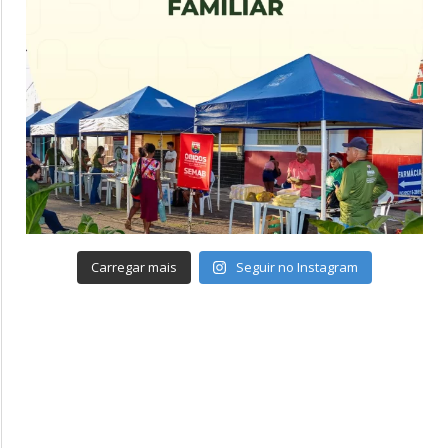
Carregar mais
Seguir no Instagram