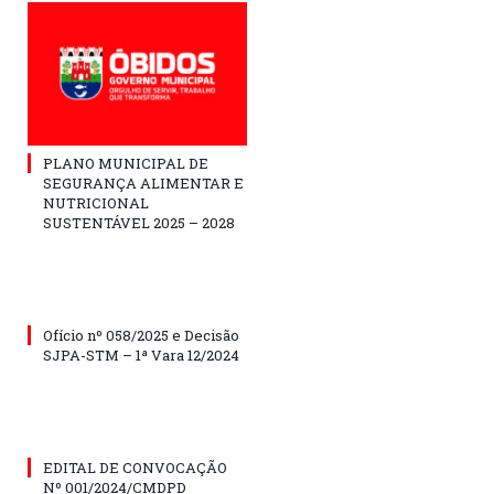
PLANO MUNICIPAL DE
SEGURANÇA ALIMENTAR E
NUTRICIONAL
SUSTENTÁVEL 2025 – 2028
Ofício nº 058/2025 e Decisão
SJPA-STM – 1ª Vara 12/2024
EDITAL DE CONVOCAÇÃO
Nº 001/2024/CMDPD