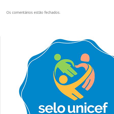
Os comentários estão fechados.