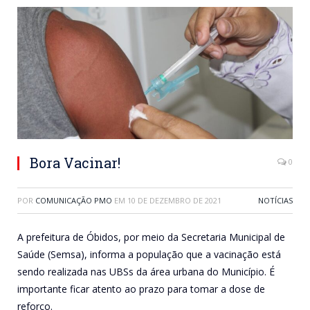
Bora Vacinar!
0
POR
COMUNICAÇÃO PMO
EM
10 DE DEZEMBRO DE 2021
NOTÍCIAS
A prefeitura de Óbidos, por meio da Secretaria Municipal de
Saúde (Semsa), informa a população que a vacinação está
sendo realizada nas UBSs da área urbana do Município. É
importante ficar atento ao prazo para tomar a dose de
reforço.