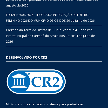
agosto de 2026
EDITAL Nº 001/2026 – III COPA DA INTEGRAÇÃO DE FUTEBOL
FEMININO 2026 DO MUNICÍPIO DE ÓBIDOS
29 de julho de 2026
Carimbó da Terra do Distrito de Curuai vence o 4º Concurso
Intermunicipal de Carimbó do Arraiá dos Pauxis
4 de julho de
2026
DESENVOLVIDO POR CR2
Muito mais que
criar site
ou
sistema para prefeituras
!