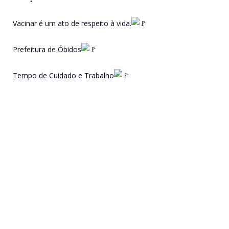
Vacinar é um ato de respeito à vida.
Prefeitura de Óbidos
Tempo de Cuidado e Trabalho