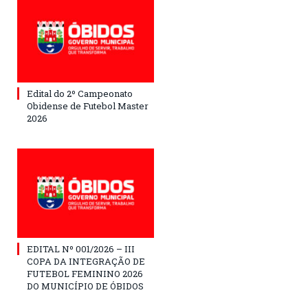
Edital do 2º Campeonato
Obidense de Futebol Master
2026
EDITAL Nº 001/2026 – III
COPA DA INTEGRAÇÃO DE
FUTEBOL FEMININO 2026
DO MUNICÍPIO DE ÓBIDOS