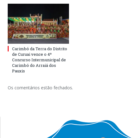
Carimbó da Terra do Distrito
de Curuai vence o 4º
Concurso Intermunicipal de
Carimbó do Arraiá dos
Pauxis
Os comentários estão fechados.