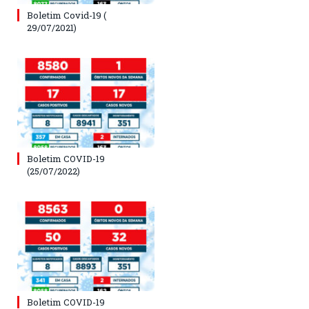
Boletim Covid-19 (
29/07/2021)
Boletim COVID-19
(25/07/2022)
Boletim COVID-19