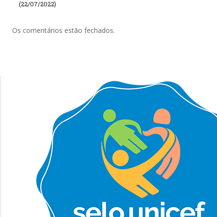
(22/07/2022)
Os comentários estão fechados.