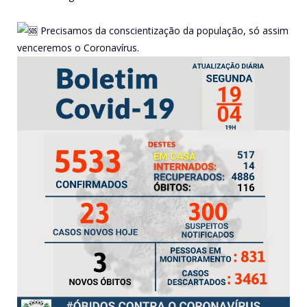
Precisamos da conscientização da população, só assim
venceremos o Coronavírus.