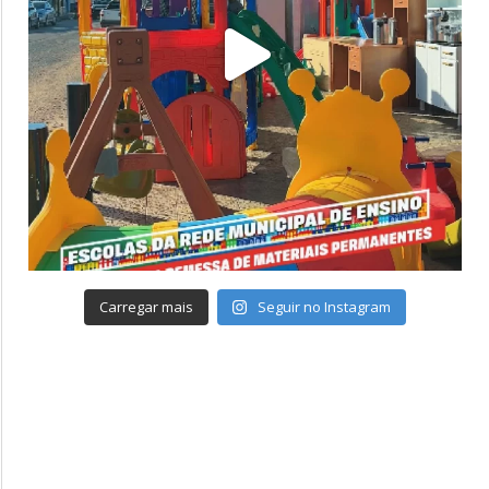
Carregar mais
Seguir no Instagram